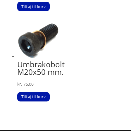
Tilføj til kurv
Umbrakobolt
M20x50 mm.
kr.
75,00
Tilføj til kurv