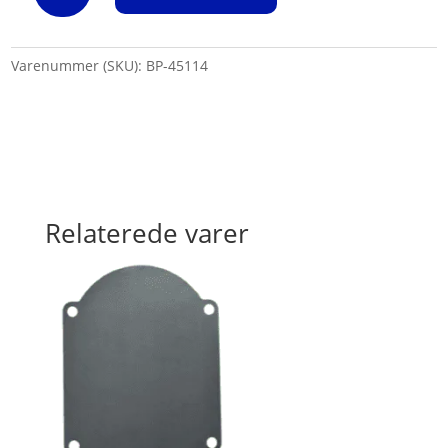
Varenummer (SKU):
BP-45114
Relaterede varer