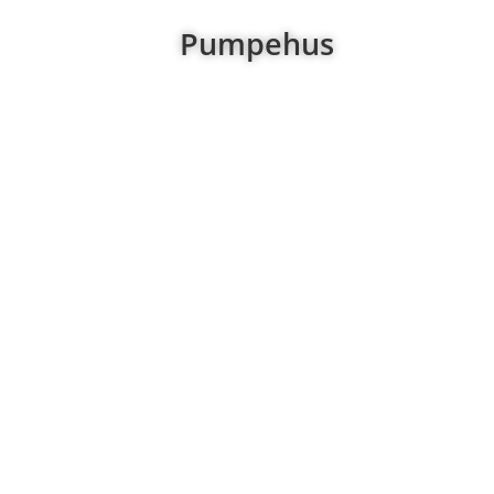
Pumpehus