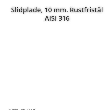
Slidplade, 10 mm. Rustfristål
AISI 316